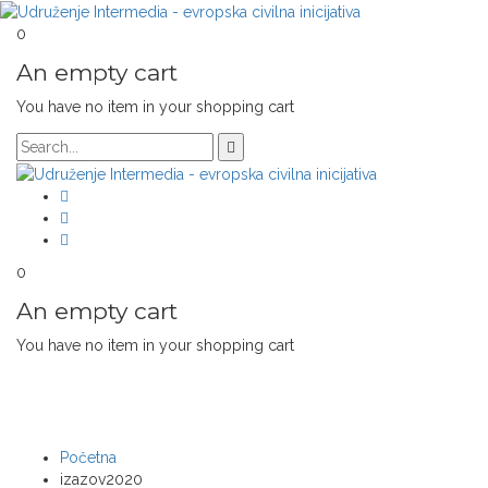
0
An empty cart
You have no item in your shopping cart
0
An empty cart
You have no item in your shopping cart
TAGS: IZAZOV2020
Početna
izazov2020